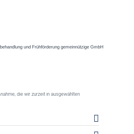
nahme, die wir zurzeit in ausgewählten