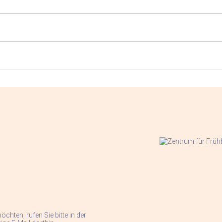
öchten, rufen Sie bitte in der