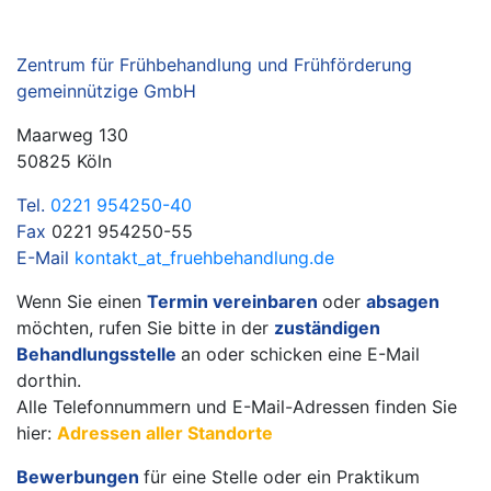
Zentrum für Frühbehandlung und Frühförderung
gemeinnützige GmbH
Maarweg 130
50825 Köln
Tel
.
0221 954250-40
Fax
0221 954250-55
E-Mail
kontakt
_at_
fruehbehandlung.de
Wenn Sie einen
Termin vereinbaren
oder
absagen
möchten, rufen Sie bitte in der
zuständigen
Behandlungsstelle
an oder schicken eine E-Mail
dorthin.
Alle Telefonnummern und E-Mail-Adressen finden Sie
hier:
Adressen aller Standorte
Bewerbungen
für eine Stelle oder ein Praktikum